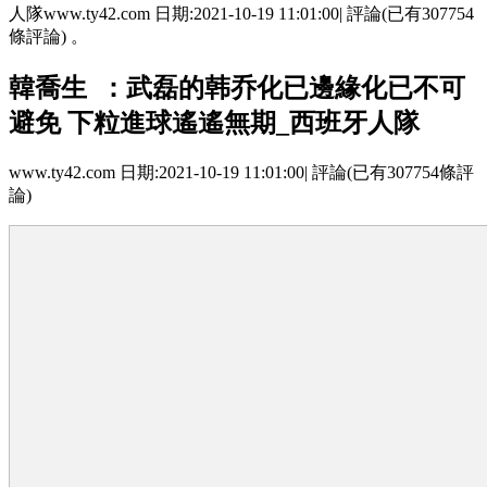
人隊www.ty42.com 日期:2021-10-19 11:01:00| 評論(已有307754
條評論) 。
韓喬生  ：武磊的韩乔化已邊緣化已不可
避免 下粒進球遙遙無期_西班牙人隊
www.ty42.com 日期:2021-10-19 11:01:00| 評論(已有307754條評
論)