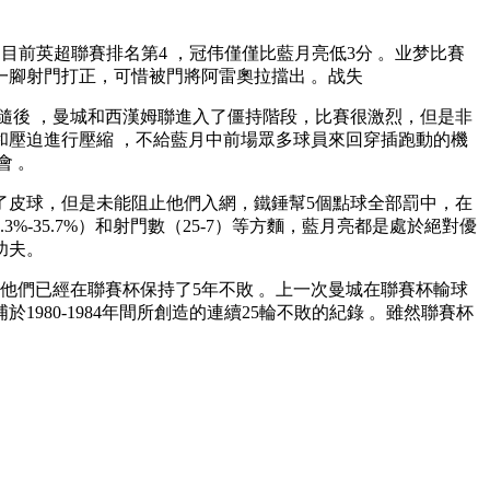
，目前英超聯賽排名第4 ，冠伟僅僅比藍月亮低3分 。业梦比賽
腳射門打正，可惜被門將阿雷奧拉擋出  。战失
 ，曼城和西漢姆聯進入了僵持階段，比賽很激烈，但是非
控和壓迫進行壓縮 ，不給藍月中前場眾多球員來回穿插跑動的機
 。
，但是未能阻止他們入網，鐵錘幫5個點球全部罰中 ，在
.3%-35.7%）和射門數（25-7）等方麵，藍月亮都是處於絕對優
。
，他們已經在聯賽杯保持了5年不敗 。上一次曼城在聯賽杯輸球
980-1984年間所創造的連續25輪不敗的紀錄 。雖然聯賽杯