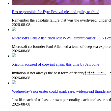
Bro responsible for Fyre Festival pleaded guilty to fraud
Remember the absolute failure that was the overhyped, under-de
2026-08-08
Microsoft's Paul Allen finds lost WWII aircraft carrier USS Le
Microsoft co-founder Paul Allen led a team of deep sea explorers
2026-08-08
Xiaomi accused of copying again, this time by Jawbone
Imitation is not always the best form of flattery.。 
2026-08-08
Wednesday's nor'easter could spark rare, widespread thunders
Just like each of us has our own personality, each nor'easter is d
2026-08-08