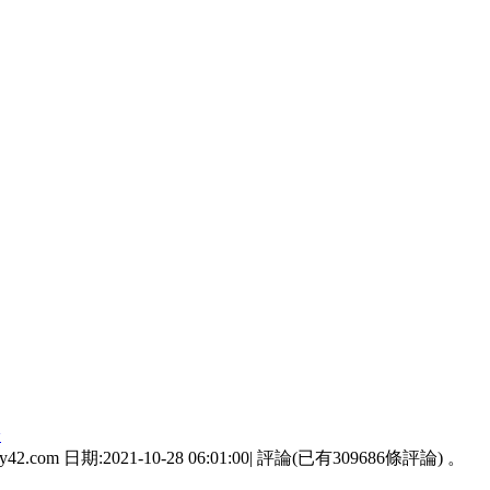
论
期:2021-10-28 06:01:00| 評論(已有309686條評論) 。