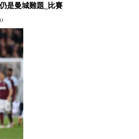
仍是曼城難題_比賽
論)