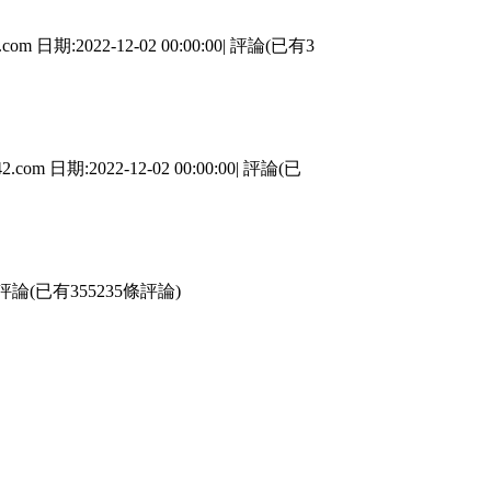
:2022-12-02 00:00:00| 評論(已有3
日期:2022-12-02 00:00:00| 評論(已
 評論(已有355235條評論)