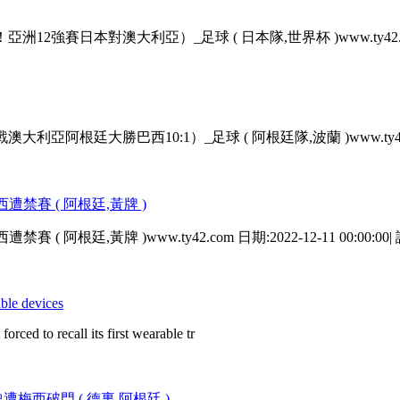
洲12強賽日本對澳大利亞）_足球 ( 日本隊,世界杯 )www.ty42.com 日期
澳大利亞阿根廷大勝巴西10:1）_足球 ( 阿根廷隊,波蘭 )www.ty42.com 
禁賽 ( 阿根廷,黃牌 )
廷,黃牌 )www.ty42.com 日期:2022-12-11 00:00:00|
ble devices
rced to recall its first wearable tr
遭梅西破門 ( 德裏,阿根廷 )