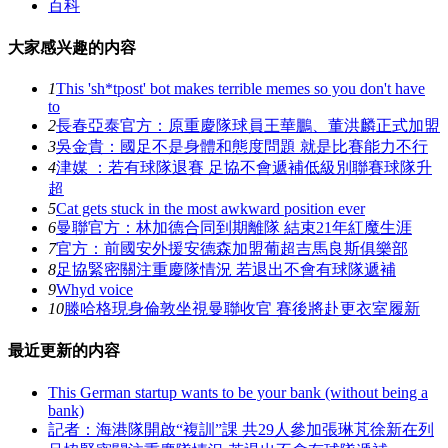
百科
大家感兴趣的内容
1
This 'sh*tpost' bot makes terrible memes so you don't have
to
2
長春亞泰官方 ：原重慶隊球員王華鵬 、董洪麟正式加盟
3
吳金貴 ：國足不是身體和態度問題 就是比賽能力不行
4
津媒 ：若有球隊退賽 足協不會遞補低級別聯賽球隊升
超
5
Cat gets stuck in the most awkward position ever
6
曼聯官方 ：林加德合同到期離隊 結束21年紅魔生涯
7
官方：前國安外援安德森加盟葡超吉馬良斯俱樂部
8
足協緊密關注重慶隊情況 若退出不會有球隊遞補
9
Whyd voice
10
滕哈格現身倫敦坐視曼聯收官 賽後將赴更衣室履新
最近更新的内容
This German startup wants to be your bank (without being a
bank)
記者：海港隊開啟“複訓”課 共29人參加張琳芃徐新在列