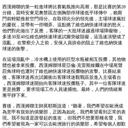
西漢姆聯的第一粒進球將比賽氣氛推向高潮，那是比賽的第28
分鍾 ，當時安東尼奧禁區左側胸部停球後低平球傳中 ，賴斯
門前輕鬆推射空門得分。在取得比分的領先後 ，主場球迷瘋狂
的慶祝，並帶有一些嘲弄。這點燃了維也納快速球迷的怒火，
他們對此做出了反應 ，客隊的一大批球迷越過球場障礙物，
多達30至40位維也納快速球迷試圖突破阻礙，這迅速演變成了
混亂 。在警察介入之前 ，安保人員拚命的阻止了維也納快速
球迷的衝擊 。
在這場混亂中，冷水機上使用的巨型水瓶被相互投擲，其他物
體也被拿來投擲。西漢姆聯球星亞倫-克雷斯維爾在中場尾聲
罰角球時也遭到了維也納快速球迷投擲物的攻擊 。比賽結束
後，客隊球迷再次試圖衝出客隊球迷觀戰區並進入主場看台
，西漢姆聯球迷開始向客隊球迷投擲瓶子。其中一位客隊球迷
更是挑釁 ，要求現場工作人員逮捕他。最終 ，人們的情緒漸
漸平靜下來。
賽後，西漢姆聯主帥莫耶斯說道：“聽著，我們希望在歐洲成
為意甲有規矩的俱樂部，正因為如此，我們希望看到正常的表
現。我不知道是誰發起的進攻 ，但我們不想要那種名聲 ，我
們希望被視為一家可以去歐洲旅行的俱樂部，希望每個人都歡