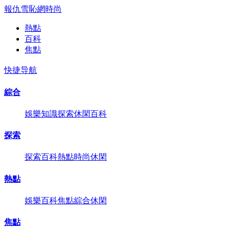
報仇雪恥網
時尚
熱點
百科
焦點
快捷导航
綜合
娛樂
知識
探索
休閑
百科
探索
探索
百科
熱點
時尚
休閑
熱點
娛樂
百科
焦點
綜合
休閑
焦點