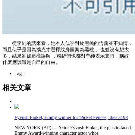
從李純的話來看，她本人似乎對於黑桃的含義並不知情 ，
而且似乎是因為撲克才選擇紋身圖案為黑桃 。也並沒有想太
多，結果卻被這樣誤解 ，粉絲們也都對李純表示支持，稱紋
什麽應該還是自己的自由 。
Tag：
相关文章
Fyvush Finkel, Emmy winner for 'Picket Fences,' dies at 93
NEW YORK (AP) — Actor Fyvush Finkel, the plastic-faced
Emmy Award-winning character actor whos