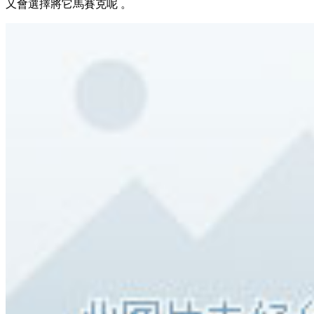
又會選擇將它馬賽克呢 。