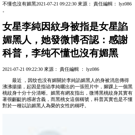
不懂也沒有媚黑2021-07-21 09:22:30 來源： 責任編輯： lyz086
。
女星李純因紋身被指是女星諂
媚黑人，她發微博否認：感謝
科普，李纯不懂也沒有媚黑
2021-07-21 09:22:30 來源 ： 責任編輯 ： lyz086
最近 ，因纹也没有媚
關於李純諂媚黑人的身被消息傳得
沸沸揚揚，起因是指谄李純曬出的一張照片中，腳踝上一個黑
桃紋身十分十分清晰 。媚黑有網友指出，微博黑桃紋身其實有
著很齷齪的感谢含義，而黑桃女這個稱號，科普其實也是不懂
對於一種以諂媚黑人為榮的女性的稱呼。