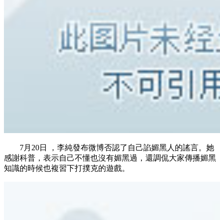
7月20日 ，李純發布微博否認了自己諂媚黑人的謠言。她
感謝科普，表示自己不懂也沒有媚黑過，還調侃大家傳播媚黑
知識的時候也複習下打撲克的遊戲。