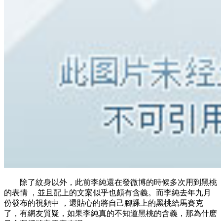
除了紋身以外，此前李純還在發微博的時候多次用到黑桃
的表情 ，並且配上的文案似乎也頗有含義。而李純去年九月
份發布的視頻中 ，還貼心的將自己腳踝上的黑桃給馬賽克
了，有網友質疑 ，如果李純真的不知道黑桃的含義，那為什麽