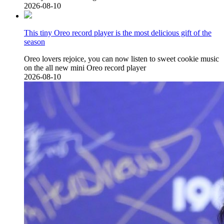
2026-08-10
This tiny Oreo record player is the most delicious gift of the
season
Oreo lovers rejoice, you can now listen to sweet cookie music
on the all new mini Oreo record player
2026-08-10