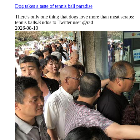
Dog takes a taste of tennis ball paradise
There's only one thing that dogs love more than meat scraps:
tennis balls.Kudos to Twitter user @rad
2026-08-10