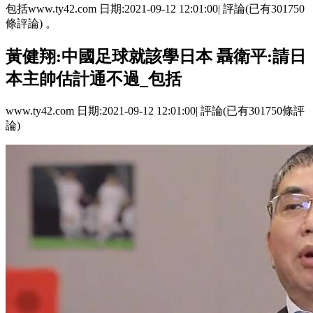
包括www.ty42.com 日期:2021-09-12 12:01:00| 評論(已有301750
條評論) 。
黃健翔:中國足球就該學日本 聶衛平:請日
本主帥估計通不過_包括
www.ty42.com 日期:2021-09-12 12:01:00| 評論(已有301750條評
論)