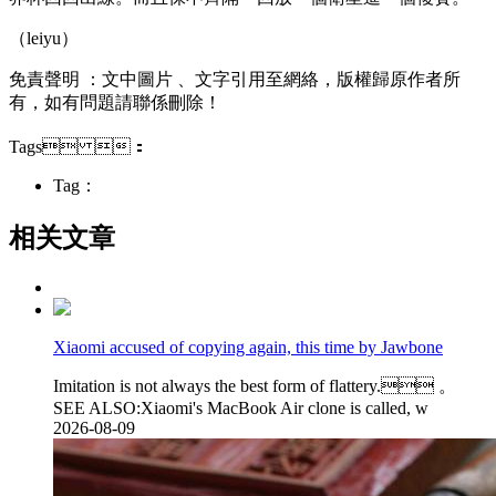
（leiyu）
免責聲明 ：文中圖片 、文字引用至網絡 ，版權歸原作者所
有，如有問題請聯係刪除 ！
Tags ：
Tag：
相关文章
Xiaomi accused of copying again, this time by Jawbone
Imitation is not always the best form of flattery. 。
SEE ALSO:Xiaomi's MacBook Air clone is called, w
2026-08-09