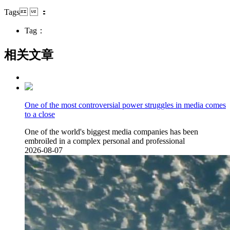
Tags  ：
Tag：
相关文章
One of the most controversial power struggles in media comes
to a close
One of the world's biggest media companies has been
embroiled in a complex personal and professional
2026-08-07