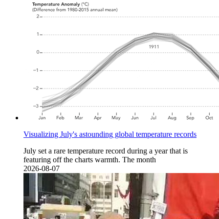
Visualizing July's astounding global temperature records
July set a rare temperature record during a year that is
featuring off the charts warmth. The month
2026-08-07