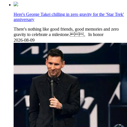
Here's George Takei chilling in zero gravity for the 'Star Trek'
anniversary
There's nothing like good friends, good memories and zero
gravity to celebrate a milestone.。In honor
2026-08-09